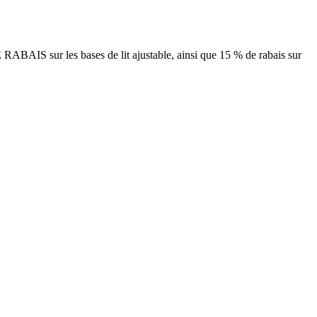
sur les bases de lit ajustable, ainsi que 15 % de rabais sur