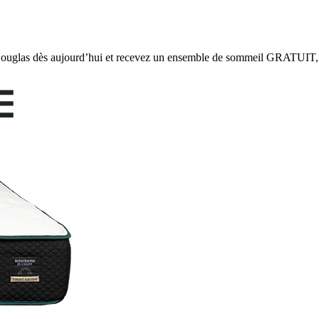
dès aujourd’hui et recevez un ensemble de sommeil GRATUIT, 20% 