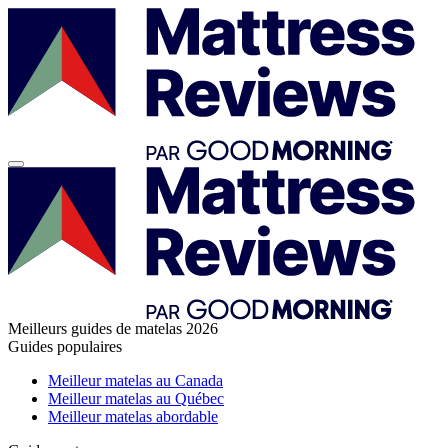
Meilleurs guides de matelas 2026
Guides populaires
Meilleur matelas au Canada
Meilleur matelas au Québec
Meilleur matelas abordable