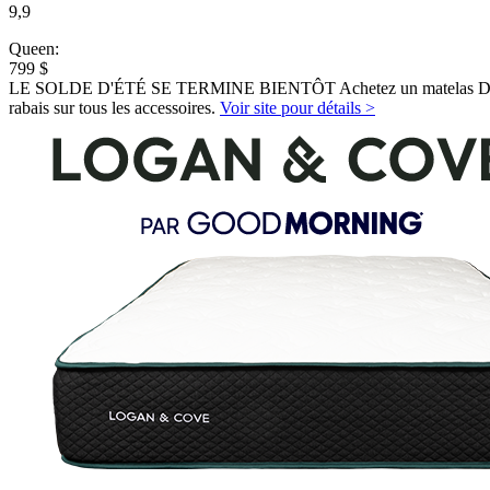
9,9
Queen:
799 $
LE SOLDE D'ÉTÉ SE TERMINE BIENTÔT Achetez un matelas Douglas 
rabais sur tous les accessoires.
Voir site pour détails >