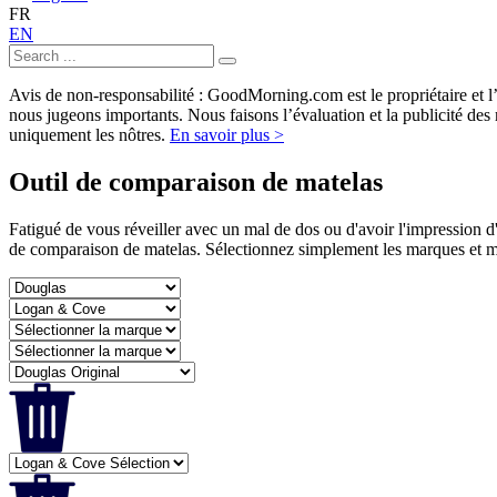
FR
EN
Avis de non-responsabilité : GoodMorning.com est le propriétaire et l’e
nous jugeons importants. Nous faisons l’évaluation et la publicité de
uniquement les nôtres.
En savoir plus >
Outil de comparaison de matelas
Fatigué de vous réveiller avec un mal de dos ou d'avoir l'impression d
de comparaison de matelas. Sélectionnez simplement les marques et m