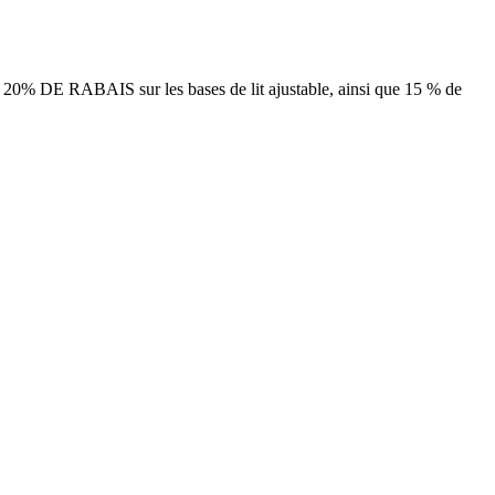
DE RABAIS sur les bases de lit ajustable, ainsi que 15 % de