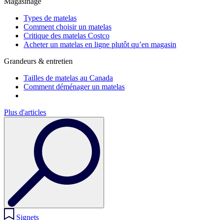
Magasinage
Types de matelas
Comment choisir un matelas
Critique des matelas Costco
Acheter un matelas en ligne plutôt qu’en magasin
Grandeurs & entretien
Tailles de matelas au Canada
Comment déménager un matelas
Plus d'articles
Signets