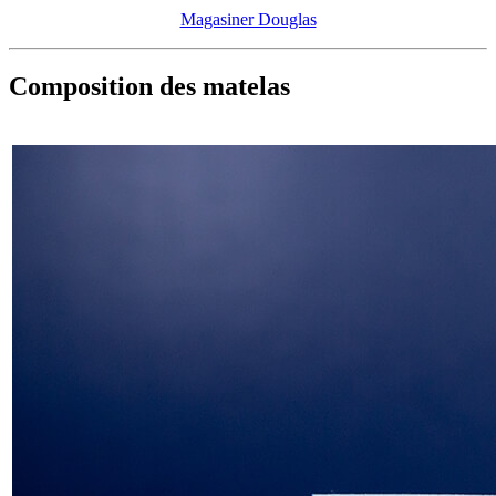
Magasiner Douglas
Composition des matelas