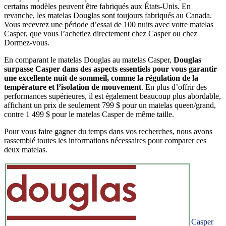
certains modèles peuvent être fabriqués aux États-Unis. En
revanche, les matelas Douglas sont toujours fabriqués au Canada.
Vous recevrez une période d’essai de 100 nuits avec votre matelas
Casper, que vous l’achetiez directement chez Casper ou chez
Dormez-vous.
En comparant le matelas Douglas au matelas Casper,
Douglas
surpasse Casper dans des aspects essentiels pour vous garantir
une excellente nuit de sommeil, comme la régulation de la
température et l’isolation de mouvement
. En plus d’offrir des
performances supérieures, il est également beaucoup plus abordable,
affichant un prix de seulement 799 $ pour un matelas queen/grand,
contre 1 499 $ pour le matelas Casper de même taille.
Pour vous faire gagner du temps dans vos recherches, nous avons
rassemblé toutes les informations nécessaires pour comparer ces
deux matelas.
Casper