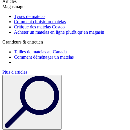
Articles
Magasinage
Types de matelas
Comment choisir un matelas
Critique des matelas Costco
Acheter un matelas en ligne plutôt qu’en magasin
Grandeurs & entretien
Tailles de matelas au Canada
Comment déménager un matelas
Plus d'articles