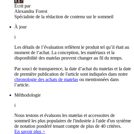
Écrit par
Alexandra
Forest
Spécialiste de la rédaction de contenu sur le sommeil
À jour
i
Les détails de l’évaluation reflètent le produit tel qu’il était au
moment de l’achat. La conception, les matériaux et la
disponibilité des matelas peuvent changer au fil du temps.
Par souci de transparence, la date d’achat du matelas et la date
de première publication de l'article sont indiquées dans notre
chronologie des achats de matelas
ou mentionnées dans
l’article.
Méthodologie
i
Nous testons et évaluons les matelas et accessoires de
sommeil les plus populaires de l'industrie à l'aide d'un système
de notation pondéré tenant compte de plus de 40 critères.
En savoir plus >