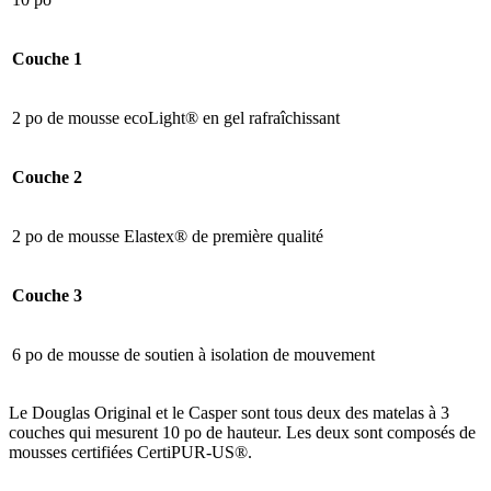
Couche 1
2 po de mousse ecoLight® en gel rafraîchissant
Couche 2
2 po de mousse Elastex® de première qualité
Couche 3
6 po de mousse de soutien à isolation de mouvement
Le Douglas Original et le Casper sont tous deux des matelas à 3
couches qui mesurent 10 po de hauteur. Les deux sont composés de
mousses certifiées CertiPUR-US®.