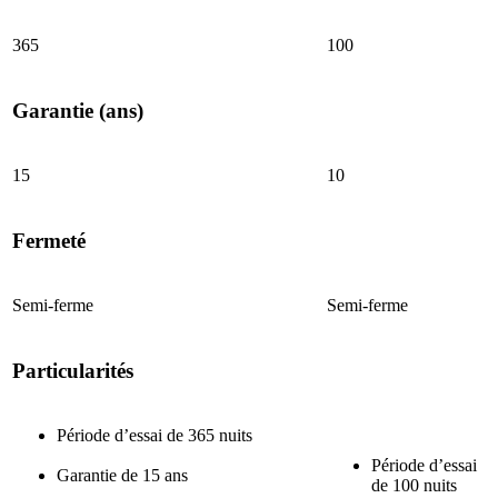
365
100
Garantie (ans)
15
10
Fermeté
Semi-ferme
Semi-ferme
Particularités
Période d’essai de 365 nuits
Période d’essai
Garantie de 15 ans
de 100 nuits