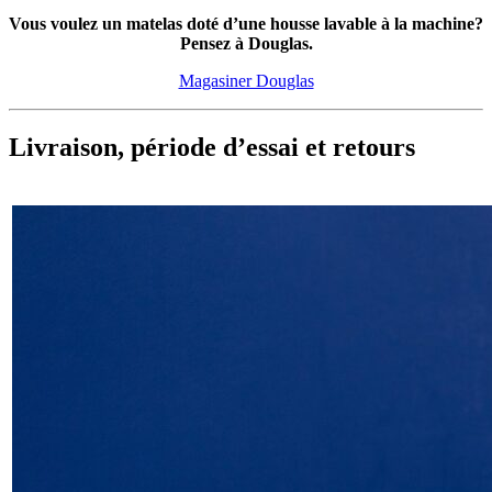
Vous voulez un matelas doté d’une housse lavable à la machine?
Pensez à Douglas.
Magasiner Douglas
Livraison, période d’essai et retours