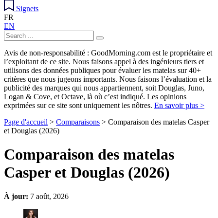
Signets
FR
EN
Avis de non-responsabilité : GoodMorning.com est le propriétaire et
l’exploitant de ce site. Nous faisons appel à des ingénieurs tiers et
utilisons des données publiques pour évaluer les matelas sur 40+
critères que nous jugeons importants. Nous faisons l’évaluation et la
publicité des marques qui nous appartiennent, soit Douglas, Juno,
Logan & Cove, et Octave, là où c’est indiqué. Les opinions
exprimées sur ce site sont uniquement les nôtres.
En savoir plus >
Page d'accueil
>
Comparaisons
> Comparaison des matelas Casper
et Douglas (2026)
Comparaison des matelas
Casper et Douglas (2026)
À jour:
7 août, 2026