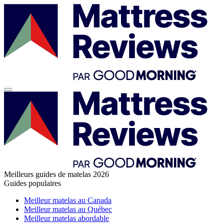
Meilleurs guides de matelas 2026
Guides populaires
Meilleur matelas au Canada
Meilleur matelas au Québec
Meilleur matelas abordable