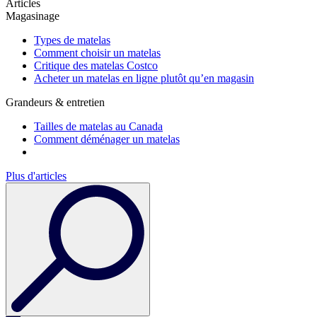
Articles
Magasinage
Types de matelas
Comment choisir un matelas
Critique des matelas Costco
Acheter un matelas en ligne plutôt qu’en magasin
Grandeurs & entretien
Tailles de matelas au Canada
Comment déménager un matelas
Plus d'articles