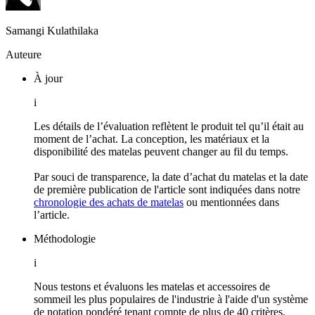
Samangi Kulathilaka
Auteure
À jour
i
Les détails de l’évaluation reflètent le produit tel qu’il était au
moment de l’achat. La conception, les matériaux et la
disponibilité des matelas peuvent changer au fil du temps.
Par souci de transparence, la date d’achat du matelas et la date
de première publication de l'article sont indiquées dans notre
chronologie des achats de matelas
ou mentionnées dans
l’article.
Méthodologie
i
Nous testons et évaluons les matelas et accessoires de
sommeil les plus populaires de l'industrie à l'aide d'un système
de notation pondéré tenant compte de plus de 40 critères.