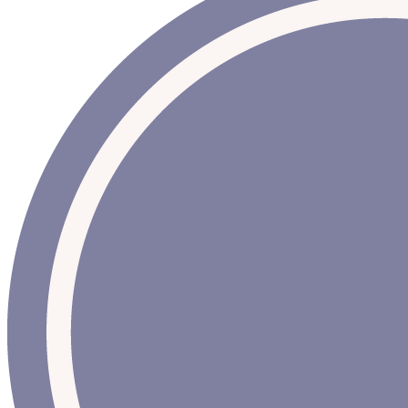
ou de partialité par l’évaluateur.