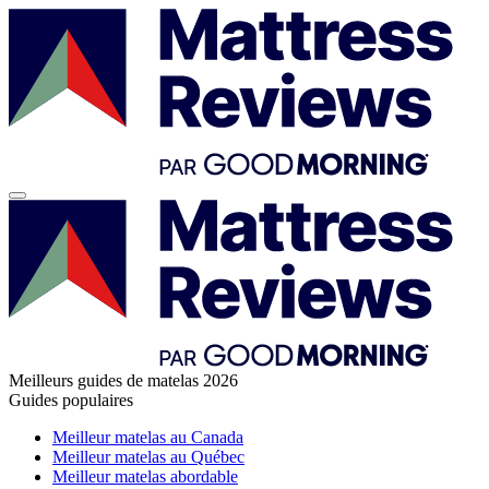
Meilleurs guides de matelas 2026
Guides populaires
Meilleur matelas au Canada
Meilleur matelas au Québec
Meilleur matelas abordable