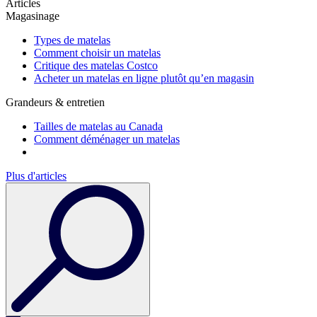
Articles
Magasinage
Types de matelas
Comment choisir un matelas
Critique des matelas Costco
Acheter un matelas en ligne plutôt qu’en magasin
Grandeurs & entretien
Tailles de matelas au Canada
Comment déménager un matelas
Plus d'articles