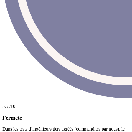
5,5
/10
Fermeté
Dans les tests d’ingénieurs tiers agréés (commandités par nous), le