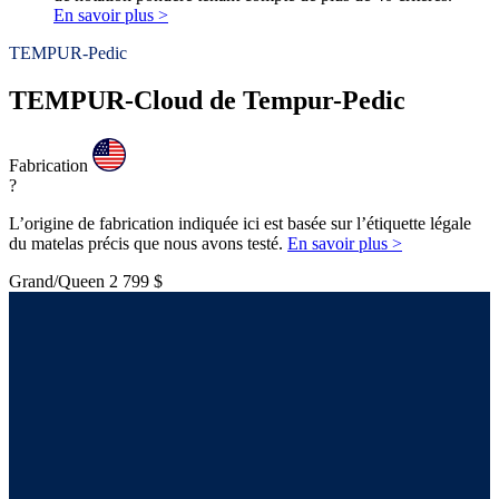
En savoir plus >
TEMPUR-Pedic
TEMPUR-Cloud de Tempur-Pedic
Fabrication
?
L’origine de fabrication indiquée ici est basée sur l’étiquette légale
du matelas précis que nous avons testé.
En savoir plus >
Grand/Queen
2 799 $