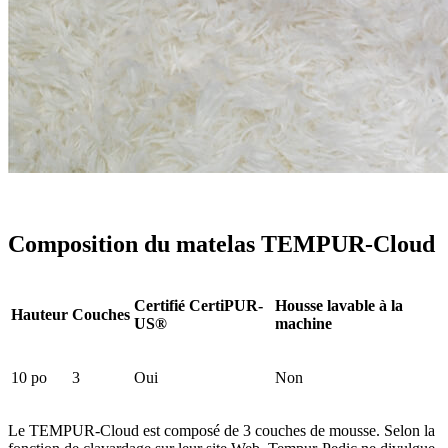
Composition du matelas TEMPUR-Cloud
Certifié CertiPUR-
Housse lavable à la
Hauteur
Couches
US®
machine
10 po
3
Oui
Non
Le TEMPUR-Cloud est composé de 3 couches de mousse. Selon la