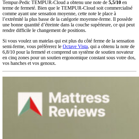
Tempur-Pedic TEMPUR-Cloud a obtenu une note de
5,5/10
en
terme de fermeté. Bien que le TEMPUR-Cloud soit commercialisé
comme ayant une sensation moyenne, cette note le place à
l’extrémité la plus basse de la catégorie moyenne-ferme. Il possède
une bonne quantité d’étreinte dans la couche supérieure, ce qui peut
rendre difficile le changement de positions.
Si vous voulez un matelas qui est plus du côté ferme de la sensation
semi-ferme, vous préférerez le
Octave Vista
, qui a obtenu la note de
6,8/10 pour la fermeté et comprend un système de soutien novateur
en cinq zones pour un soutien ergonomique constant sous votre dos,
vos hanches et vos genoux.