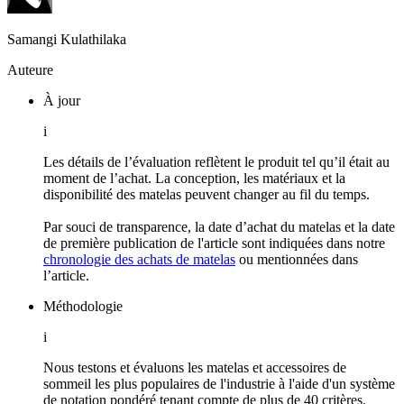
Samangi Kulathilaka
Auteure
À jour
i
Les détails de l’évaluation reflètent le produit tel qu’il était au
moment de l’achat. La conception, les matériaux et la
disponibilité des matelas peuvent changer au fil du temps.
Par souci de transparence, la date d’achat du matelas et la date
de première publication de l'article sont indiquées dans notre
chronologie des achats de matelas
ou mentionnées dans
l’article.
Méthodologie
i
Nous testons et évaluons les matelas et accessoires de
sommeil les plus populaires de l'industrie à l'aide d'un système
de notation pondéré tenant compte de plus de 40 critères.