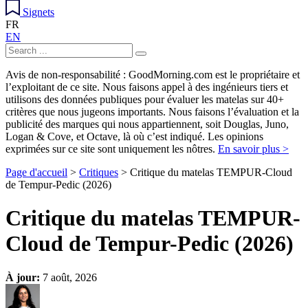
Signets
FR
EN
Avis de non-responsabilité : GoodMorning.com est le propriétaire et
l’exploitant de ce site. Nous faisons appel à des ingénieurs tiers et
utilisons des données publiques pour évaluer les matelas sur 40+
critères que nous jugeons importants. Nous faisons l’évaluation et la
publicité des marques qui nous appartiennent, soit Douglas, Juno,
Logan & Cove, et Octave, là où c’est indiqué. Les opinions
exprimées sur ce site sont uniquement les nôtres.
En savoir plus >
Page d'accueil
>
Critiques
> Critique du matelas TEMPUR-Cloud
de Tempur-Pedic (2026)
Critique du matelas TEMPUR-
Cloud de Tempur-Pedic (2026)
À jour:
7 août, 2026